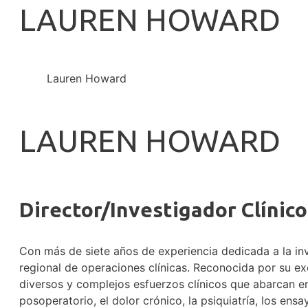
LAUREN HOWARD
Lauren Howard
LAUREN HOWARD
Director/Investigador Clínico
Con más de siete años de experiencia dedicada a la inv
regional de operaciones clínicas. Reconocida por su ex
diversos y complejos esfuerzos clínicos que abarcan ens
posoperatorio, el dolor crónico, la psiquiatría, los e