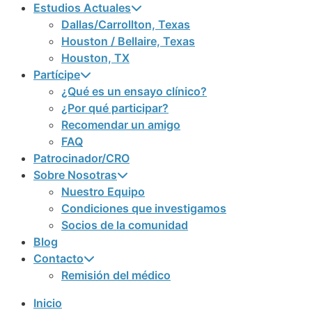
Estudios Actuales
Dallas/Carrollton, Texas
Houston / Bellaire, Texas
Houston, TX
Partícipe
¿Qué es un ensayo clínico?
¿Por qué participar?
Recomendar un amigo
FAQ
Patrocinador/CRO
Sobre Nosotras
Nuestro Equipo
Condiciones que investigamos
Socios de la comunidad
Blog
Contacto
Remisión del médico
Inicio