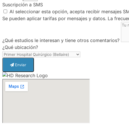
Suscripción a SMS
Al seleccionar esta opción, acepta recibir mensajes 
Se pueden aplicar tarifas por mensajes y datos. La frecue
¿Qué estudios le interesan y tiene otros comentarios?
¿Qué ubicación?
Enviar