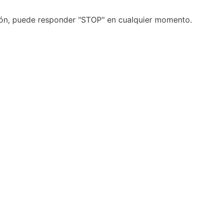
ción, puede responder "STOP" en cualquier momento.