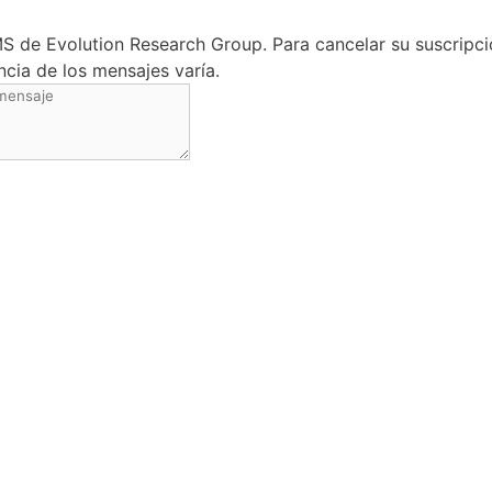
SMS de Evolution Research Group. Para cancelar su suscrip
ncia de los mensajes varía.