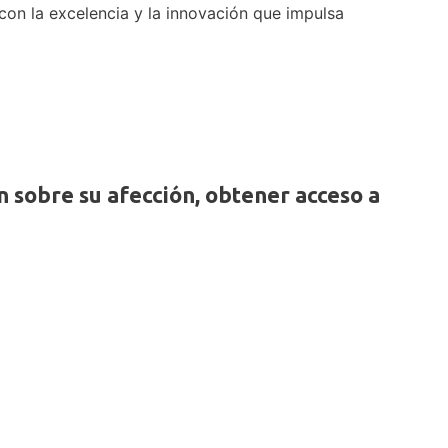
con la excelencia y la innovación que impulsa
 sobre su afección, obtener acceso a