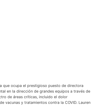
a que ocupa el prestigioso puesto de directora
tal en la dirección de grandes equipos a través de
ro de áreas críticas, incluido el dolor
s de vacunas y tratamientos contra la COVID. Lauren