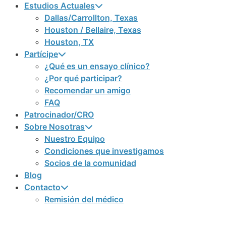
Estudios Actuales
Dallas/Carrollton, Texas
Houston / Bellaire, Texas
Houston, TX
Partícipe
¿Qué es un ensayo clínico?
¿Por qué participar?
Recomendar un amigo
FAQ
Patrocinador/CRO
Sobre Nosotras
Nuestro Equipo
Condiciones que investigamos
Socios de la comunidad
Blog
Contacto
Remisión del médico