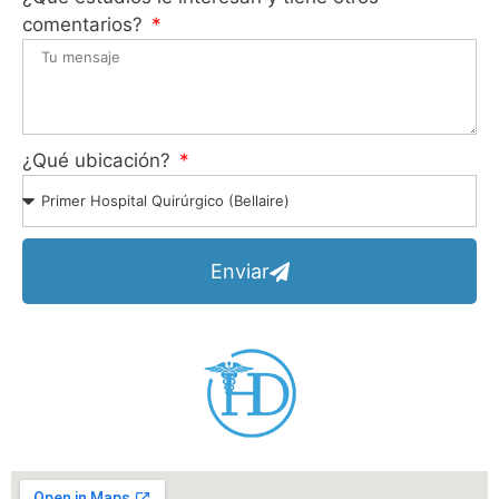
comentarios?
¿Qué ubicación?
Enviar