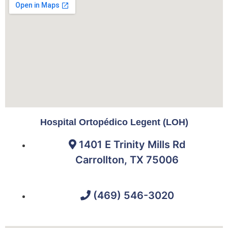
Hospital Ortopédico Legent (LOH)
1401 E Trinity Mills Rd
Carrollton, TX 75006
(469) 546-3020