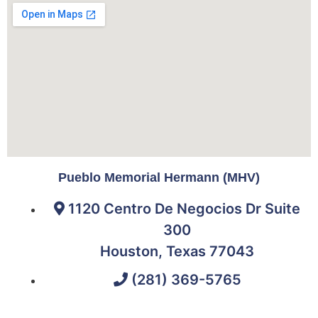
Pueblo Memorial Hermann (MHV)
1120 Centro De Negocios Dr Suite
300
Houston, Texas 77043
(281) 369-5765