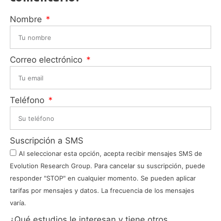
Nombre
Correo electrónico
Teléfono
Suscripción a SMS
Al seleccionar esta opción, acepta recibir mensajes SMS de
Evolution Research Group. Para cancelar su suscripción, puede
responder "STOP" en cualquier momento. Se pueden aplicar
tarifas por mensajes y datos. La frecuencia de los mensajes
varía.
¿Qué estudios le interesan y tiene otros