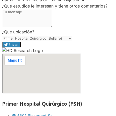
¿Qué estudios le interesan y tiene otros comentarios?
¿Qué ubicación?
Enviar
Primer Hospital Quirúrgico (FSH)
4801 Bissonnet St