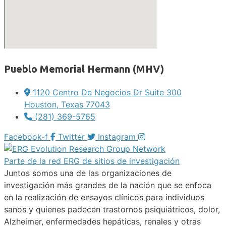
Pueblo Memorial Hermann (MHV)
1120 Centro De Negocios Dr Suite 300
Houston, Texas 77043
(281) 369-5765
Facebook-f
Twitter
Instagram
Parte de la red ERG de sitios de investigación
Juntos somos una de las organizaciones de
investigación más grandes de la nación que se enfoca
en la realización de ensayos clínicos para individuos
sanos y quienes padecen trastornos psiquiátricos, dolor,
Alzheimer, enfermedades hepáticas, renales y otras