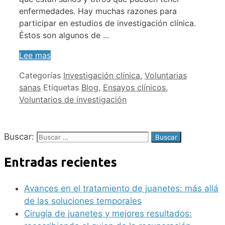
enfermedades. Hay muchas razones para
participar en estudios de investigación clínica.
Éstos son algunos de ...
Lee mas
Categorías
Investigación clínica
,
Voluntarias
sanas
Etiquetas
Blog
,
Ensayos clínicos
,
Voluntarios de investigación
Buscar:
Entradas recientes
Avances en el tratamiento de juanetes: más allá
de las soluciones temporales
Cirugía de juanetes y mejores resultados: