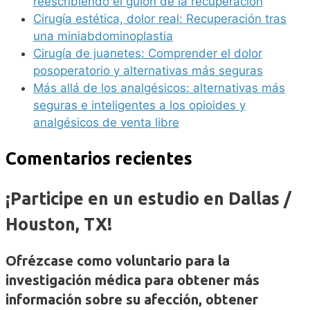
reescribiendo el guion de la recuperación
Cirugía estética, dolor real: Recuperación tras
una miniabdominoplastia
Cirugía de juanetes: Comprender el dolor
posoperatorio y alternativas más seguras
Más allá de los analgésicos: alternativas más
seguras e inteligentes a los opioides y
analgésicos de venta libre
Comentarios recientes
¡Participe en un estudio en Dallas /
Houston, TX!
Ofrézcase como voluntario para la
investigación médica para obtener más
información sobre su afección, obtener