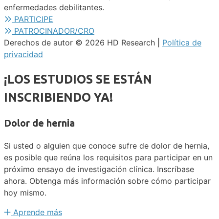
enfermedades debilitantes.
PARTICIPE
PATROCINADOR/CRO
Derechos de autor © 2026 HD Research |
Política de
privacidad
¡LOS ESTUDIOS SE ESTÁN
INSCRIBIENDO YA!
Dolor de hernia
Si usted o alguien que conoce sufre de dolor de hernia,
es posible que reúna los requisitos para participar en un
próximo ensayo de investigación clínica. Inscríbase
ahora. Obtenga más información sobre cómo participar
hoy mismo.
Aprende más