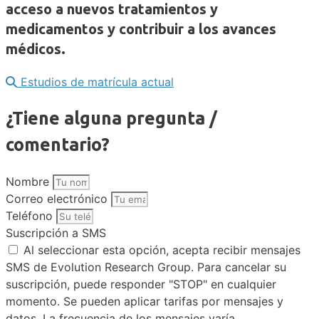
acceso a nuevos tratamientos y
medicamentos y contribuir a los avances
médicos.
Estudios de matrícula actual
¿Tiene alguna pregunta /
comentario?
Nombre
Correo electrónico
Teléfono
Suscripción a SMS
Al seleccionar esta opción, acepta recibir mensajes
SMS de Evolution Research Group. Para cancelar su
suscripción, puede responder "STOP" en cualquier
momento. Se pueden aplicar tarifas por mensajes y
datos. La frecuencia de los mensajes varía.