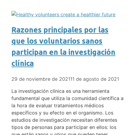
Razones principales por las
que los voluntarios sanos
participan en la investigación
clínica
29 de noviembre de 2021
11 de agosto de 2021
La investigación clínica es una herramienta
fundamental que utiliza la comunidad científica a
la hora de evaluar tratamientos médicos
específicos y su efecto en el organismo. Los
estudios de investigación necesitan diferentes
tipos de personas para participar en ellos: los
que están sanos y otros que pueden tener