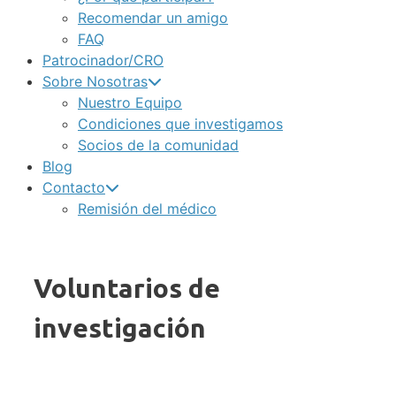
Recomendar un amigo
FAQ
Patrocinador/CRO
Sobre Nosotras
Nuestro Equipo
Condiciones que investigamos
Socios de la comunidad
Blog
Contacto
Remisión del médico
Voluntarios de
investigación